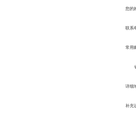
您的
联系
常用
详细
补充