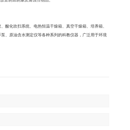
要放置易燃易爆及腐蚀性物品。
仪、酸化吹扫系统、电热恒温干燥箱、真空干燥箱、培养箱、
环泵、原油含水测定仪等各种系列的科教仪器，广泛用于环境