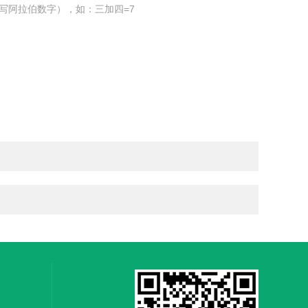
写阿拉伯数字），如：三加四=7