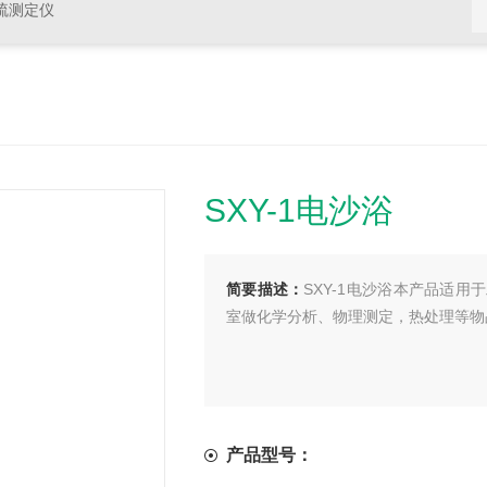
硫测定仪
SXY-1电沙浴
简要描述：
SXY-1电沙浴本产品适
室做化学分析、物理测定，热处理等物
产品型号：