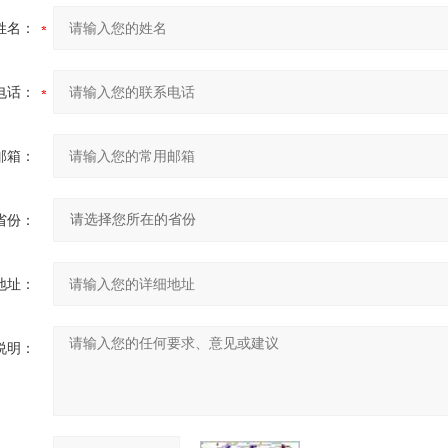
姓名：
电话：
邮箱：
省份：
地址：
说明：