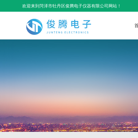
欢迎来到菏泽市牡丹区俊腾电子仪器有限公司网站！