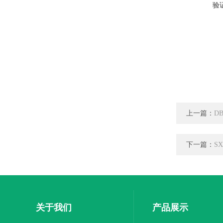
验
上一篇：
DB
下一篇：
S
关于我们
产品展示