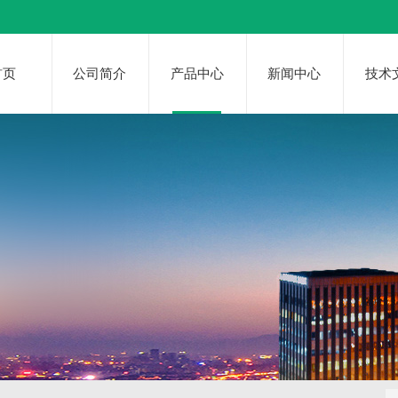
首页
公司简介
产品中心
新闻中心
技术