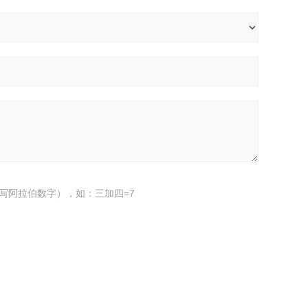
写阿拉伯数字），如：三加四=7