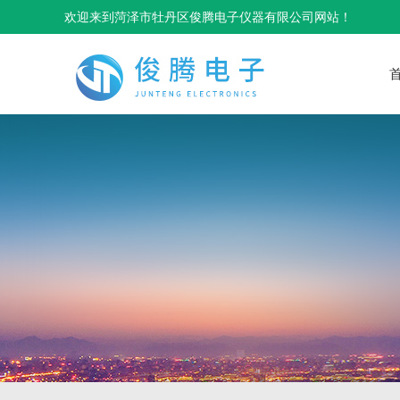
欢迎来到菏泽市牡丹区俊腾电子仪器有限公司网站！