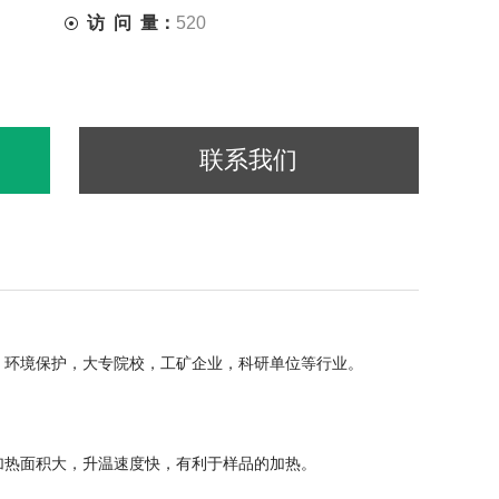
访 问 量：
520
联系我们
，环境保护，大专院校，工矿企业，科研单位等行业。
加热面积大，升温速度快，有利于样品的加热。