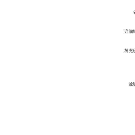
详细
补充
验