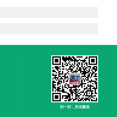
扫一扫，关注微信