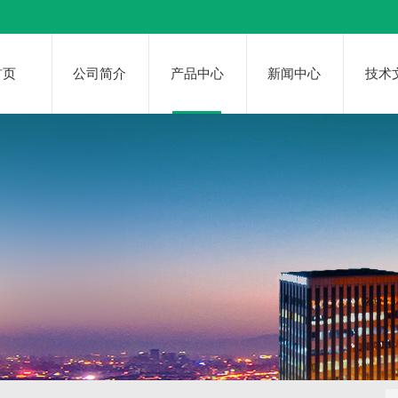
首页
公司简介
产品中心
新闻中心
技术