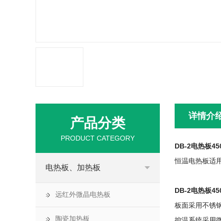
详情介
产品分类
PRODUCT CATEGORY
DB-2电热板45
恒温电热板适
电热板、加热板
DB-2电热板45
远红外微晶电热板
板面采用不锈
陶瓷加热板
控温系统采用