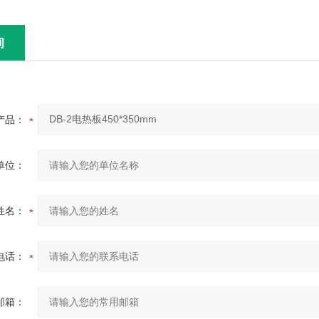
询
产品：
单位：
姓名：
电话：
邮箱：