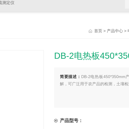
硫测定仪
>
>
首页
产品中心
DB-2电热板450*3
简要描述：
DB-2电热板450*35
解，可广泛用于农产品的检测，土壤检
产品型号：