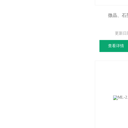
微晶、石
更新日
查看详情