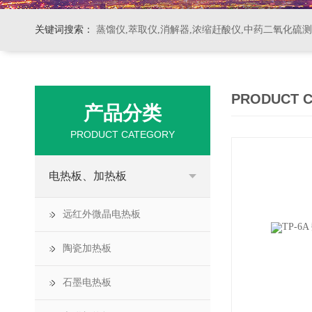
关键词搜索：
蒸馏仪,萃取仪,消解器,浓缩赶酸仪,中药二氧化硫
PRODUCT 
产品分类
PRODUCT CATEGORY
电热板、加热板
远红外微晶电热板
陶瓷加热板
石墨电热板