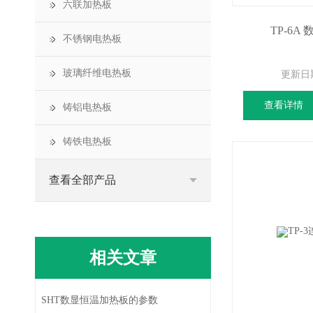
六联加热板
TP-6
不锈钢电热板
玻璃纤维电热板
更新日
查看详情
铸铝电热板
铸铁电热板
查看全部产品
相关文章
SHT数显恒温加热板的参数