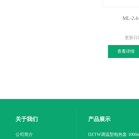
ML-2
更新日
查看详情
关于我们
产品展示
公司简介
DZTW调温型电热套 1000m