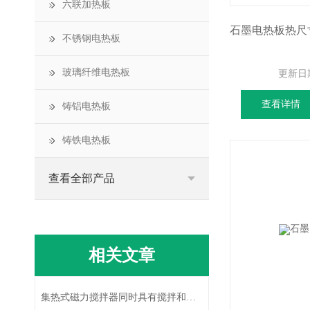
六联加热板
不锈钢电热板
玻璃纤维电热板
更新日
查看详情
铸铝电热板
铸铁电热板
查看全部产品
相关文章
集热式磁力搅拌器同时具有搅拌和加热两个功能