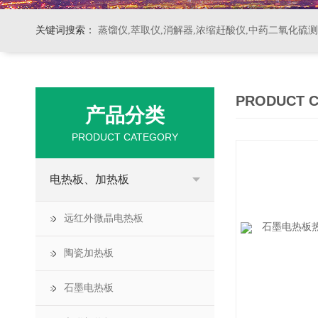
关键词搜索：
蒸馏仪,萃取仪,消解器,浓缩赶酸仪,中药二氧化硫
PRODUCT 
产品分类
PRODUCT CATEGORY
电热板、加热板
远红外微晶电热板
陶瓷加热板
石墨电热板