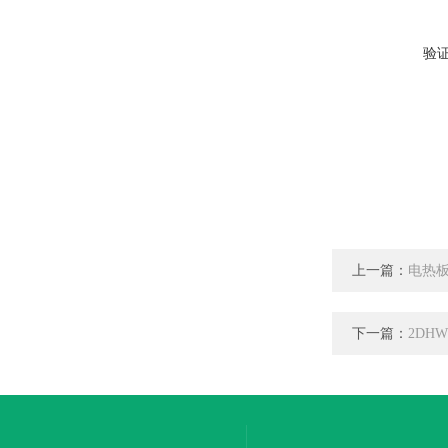
验
上一篇：
电热板\
下一篇：
2DH