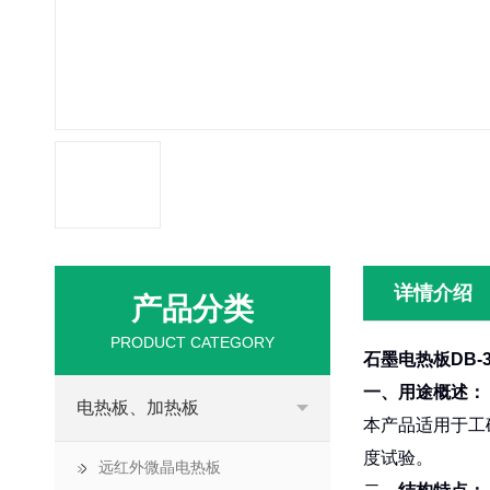
详情介绍
产品分类
PRODUCT CATEGORY
石墨电热板DB-3
一、
用途概述：
电热板、加热板
本产品适用于工
度试验。
远红外微晶电热板