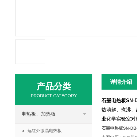
详情介绍
产品分类
PRODUCT CATEGORY
石墨电热板SN-D
热消解、煮沸、
电热板、加热板
业化学实验室对
石墨电热板SN-DB-
远红外微晶电热板