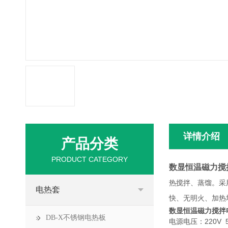
详情介绍
产品分类
PRODUCT CATEGORY
数显恒温磁力搅
热搅拌、蒸馏。采
电热套
快、无明火、加热
数显恒温磁力搅拌
DB-X不锈钢电热板
电源电压：220V 