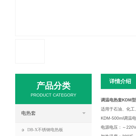
详情介绍
产品分类
PRODUCT CATEGORY
调温电热套KDM型 
适用于石油、化工
电热套
KDM-500ml调
电源电压：～220V 
DB-X不锈钢电热板