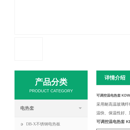
详情介绍
产品分类
PRODUCT CATEGORY
可调控温电热套 KDW型
采用耐高温玻璃纤
电热套
温快、保温性好、
可调控温电热套 KD
DB-X不锈钢电热板