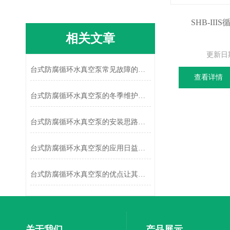
SHB-II
相关文章
更新日
台式防腐循环水真空泵常见故障的消除
查看详情
台式防腐循环水真空泵的冬季维护说明
台式防腐循环水真空泵的安装思路解析
台式防腐循环水真空泵的应用日益增多
台式防腐循环水真空泵的优点让其更加受欢迎
关于我们
产品展示