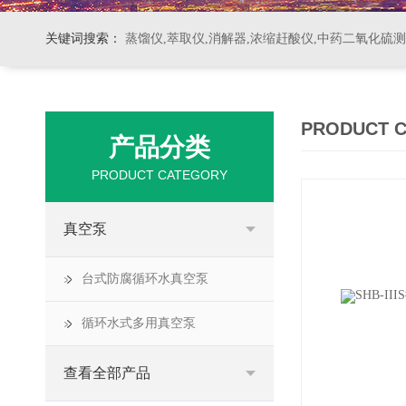
关键词搜索：
蒸馏仪,萃取仪,消解器,浓缩赶酸仪,中药二氧化硫
PRODUCT 
产品分类
PRODUCT CATEGORY
真空泵
台式防腐循环水真空泵
循环水式多用真空泵
查看全部产品