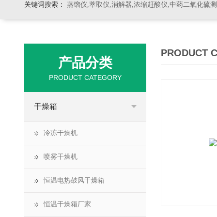
关键词搜索：
蒸馏仪,萃取仪,消解器,浓缩赶酸仪,中药二氧化硫
PRODUCT 
产品分类
PRODUCT CATEGORY
干燥箱
冷冻干燥机
喷雾干燥机
恒温电热鼓风干燥箱
恒温干燥箱厂家