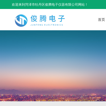
欢迎来到菏泽市牡丹区俊腾电子仪器有限公司网站！
首页