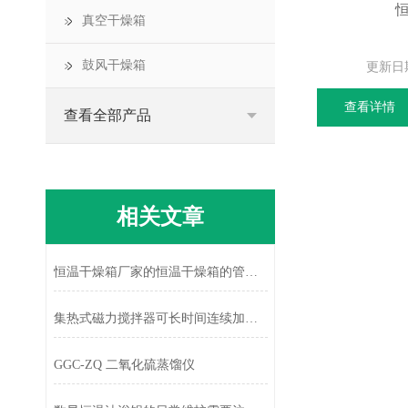
真空干燥箱
鼓风干燥箱
更新日
查看详情
查看全部产品
相关文章
恒温干燥箱厂家的恒温干燥箱的管理要求
集热式磁力搅拌器可长时间连续加热恒温
GGC-ZQ 二氧化硫蒸馏仪