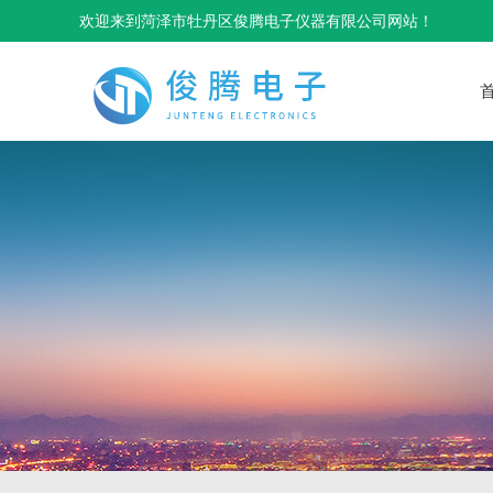
欢迎来到菏泽市牡丹区俊腾电子仪器有限公司网站！