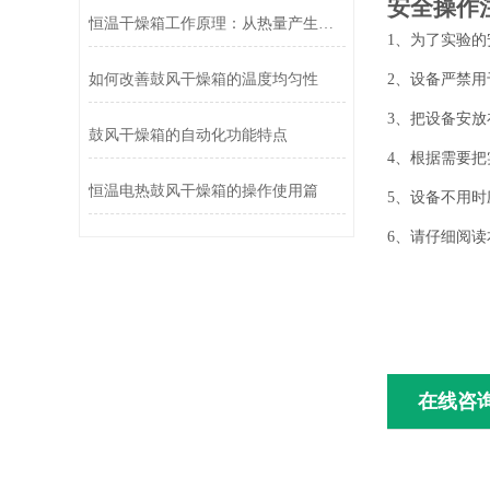
安全操作
恒温干燥箱工作原理：从热量产生到温度维持
1、为了实验
如何改善鼓风干燥箱的温度均匀性
2、设备严禁
3、把设备安放
鼓风干燥箱的自动化功能特点
4、根据需要
恒温电热鼓风干燥箱的操作使用篇
5、设备不用
6、请仔细阅
在线咨