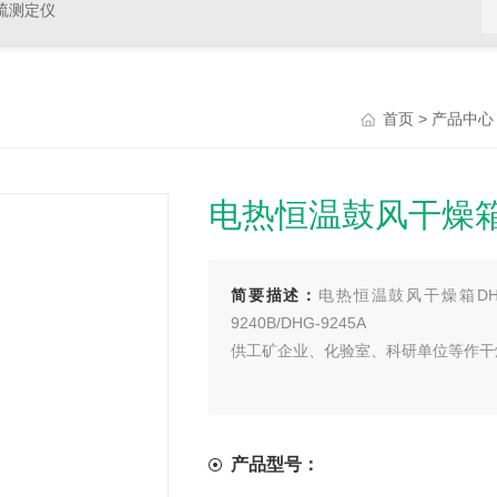
硫测定仪
>
首页
产品中心
电热恒温鼓风干燥箱D
简要描述：
电热恒温鼓风干燥箱DHG-
9240B/DHG-9245A
供工矿企业、化验室、科研单位等作干
产品型号：