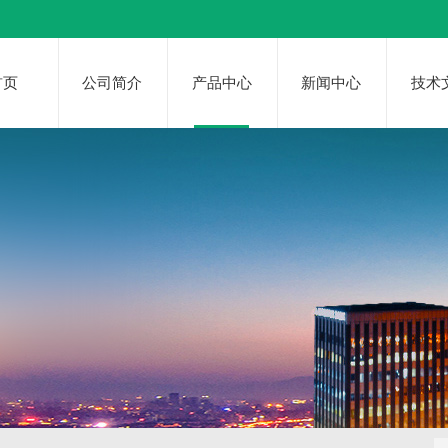
首页
公司简介
产品中心
新闻中心
技术