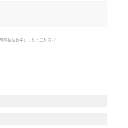
写阿拉伯数字），如：三加四=7