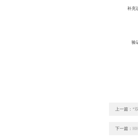
补充
验
上一篇：
*
下一篇：
H