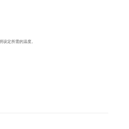
明设定所需的温度。