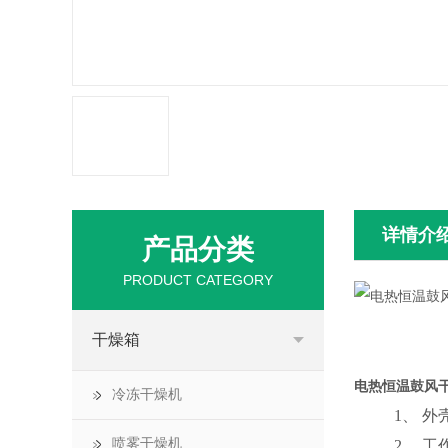
详情介
产品分类
PRODUCT CATEGORY
干燥箱
电热恒温鼓风干燥
冷冻干燥机
1
、
外
喷雾干燥机
2
、
工