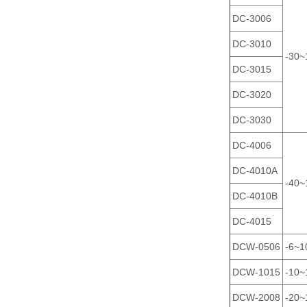
DC-3006
DC-3010
-30~
DC-3015
DC-3020
DC-3030
DC-4006
DC-4010A
-40~
DC-4010B
DC-4015
DCW-0506
-6~1
DCW-1015
-10~
DCW-2008
-20~