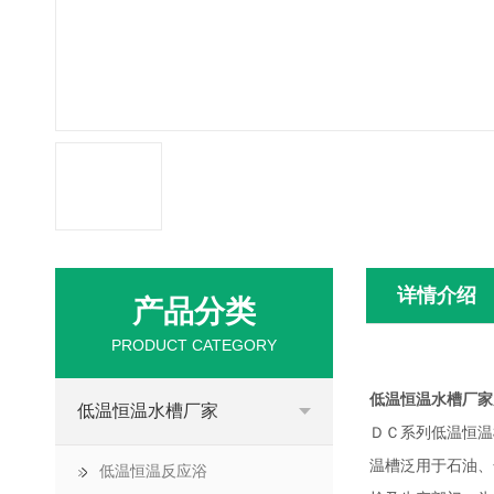
详情介绍
产品分类
PRODUCT CATEGORY
低温恒温水槽厂家
低温恒温水槽厂家
ＤＣ系列低温恒温
温槽泛用于石油、
低温恒温反应浴