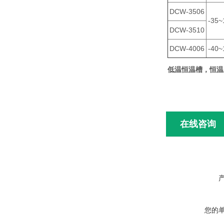
DCW-3506
-35~
DCW-3510
DCW-4006
-40~
低温恒温槽，恒温
在线咨询
您的