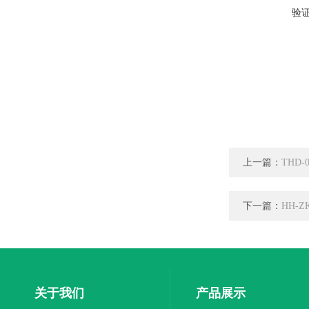
验
上一篇：
THD
下一篇：
HH-
关于我们
产品展示