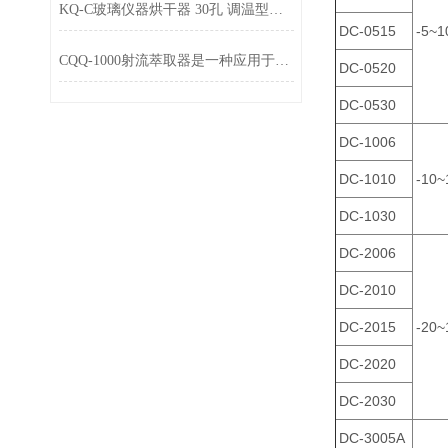
KQ-C玻璃仪器烘干器 30孔 调温型，全不锈钢壳
DC-0515
-5~1
CQQ-1000射流萃取器是一种应用于化学实验室中的液-液萃取装置
DC-0520
DC-0530
DC-1006
DC-1010
-10~
DC-1030
DC-2006
DC-2010
DC-2015
-20~
DC-2020
DC-2030
DC-3005A