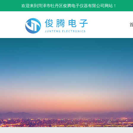
欢迎来到菏泽市牡丹区俊腾电子仪器有限公司网站！