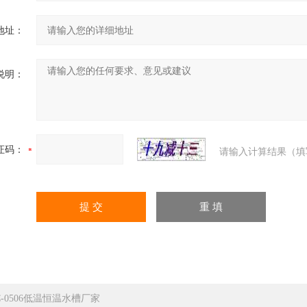
地址：
说明：
证码：
请输入计算结果（填
C-0506低温恒温水槽厂家