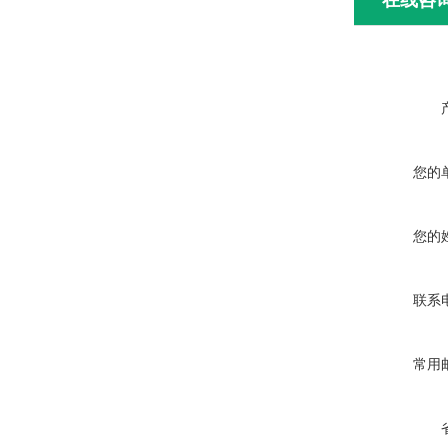
在线咨
您的
您的
联系
常用