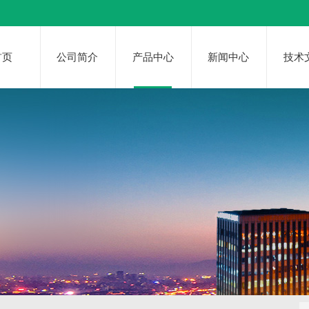
首页
公司简介
产品中心
新闻中心
技术