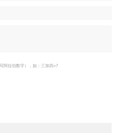
写阿拉伯数字），如：三加四=7