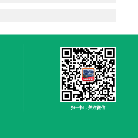
扫一扫，关注微信