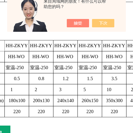
来自局域网的朋友！有什么可以帮
助您的吗？
HH-ZKYY
HH-ZKYY
HH-ZKYY
HH-ZKYY
HH-ZKYY
H
HH-WO
HH-WO
HH-WO
HH-WO
HH-WO
室温-250
室温-250
室温-250
室温-250
室温-250
室
0.5
0.8
1.2
1.5
3.5
1
2
3
5
10
2
m)
180x100
200x130
240x140
260x150
350x300
4
220
220
220
220
220