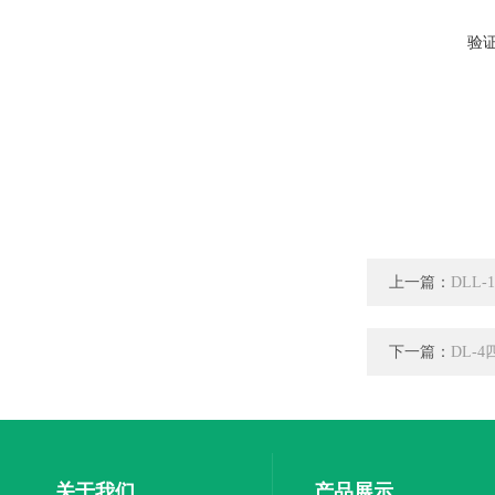
验
上一篇：
DLL
下一篇：
DL-
关于我们
产品展示