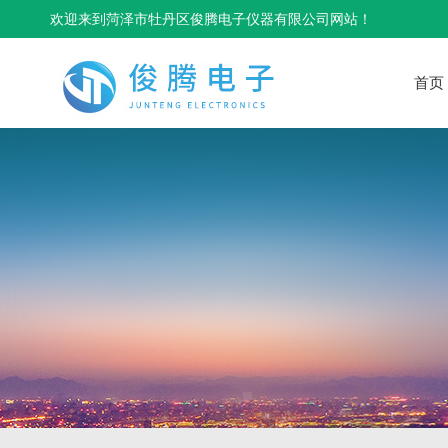
欢迎来到菏泽市牡丹区俊腾电子仪器有限公司网站！
首页