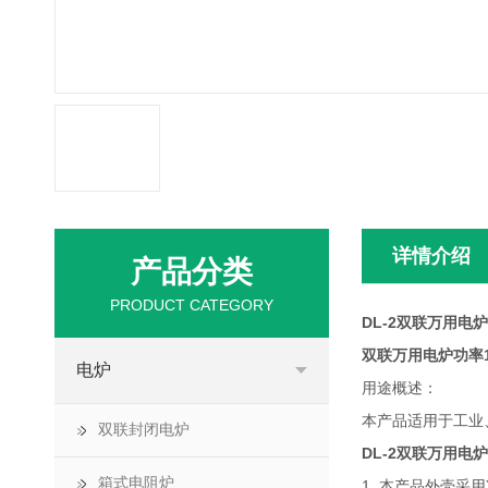
详情介绍
产品分类
PRODUCT CATEGORY
DL-2双联万用电炉
双联万用电炉功率1K
电炉
用途概述：
本产品适用于工业
双联封闭电炉
DL-2双联万用电
箱式电阻炉
1. 本产品外壳