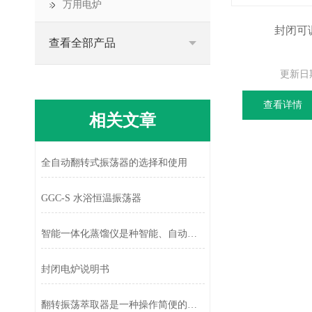
万用电炉
封闭可调
查看全部产品
更新日
查看详情
相关文章
全自动翻转式振荡器的选择和使用
GGC-S 水浴恒温振荡器
智能一体化蒸馏仪是种智能、自动化的设备
封闭电炉说明书
翻转振荡萃取器是一种操作简便的实验室设备