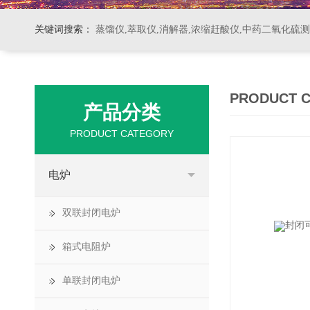
关键词搜索：
蒸馏仪,萃取仪,消解器,浓缩赶酸仪,中药二氧化硫
PRODUCT 
产品分类
PRODUCT CATEGORY
电炉
双联封闭电炉
箱式电阻炉
单联封闭电炉