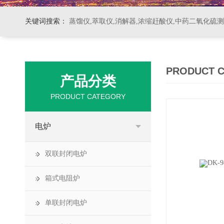
关键词搜索：
蒸馏仪,萃取仪,消解器,浓缩赶酸仪,中药二氧化硫
PRODUCT 
产品分类
PRODUCT CATEGORY
电炉
双联封闭电炉
箱式电阻炉
单联封闭电炉