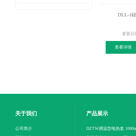
DLL-
更新日
查看详情
关于我们
产品展示
公司简介
DZTW调温型电热套 1000m