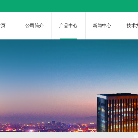
首页
公司简介
产品中心
新闻中心
技术