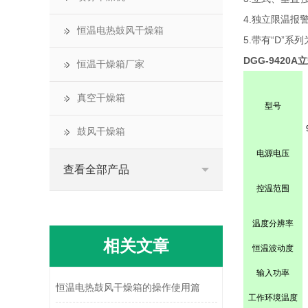
4.独立限温
恒温电热鼓风干燥箱
5.带有“D”
DGG-9420
恒温干燥箱厂家
真空干燥箱
型号
鼓风干燥箱
电源电压
查看全部产品
控温范围
温度分辨率
相关文章
恒温波动度
输入功率
恒温电热鼓风干燥箱的操作使用篇
工作环境温度