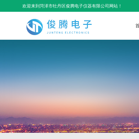
欢迎来到菏泽市牡丹区俊腾电子仪器有限公司网站！