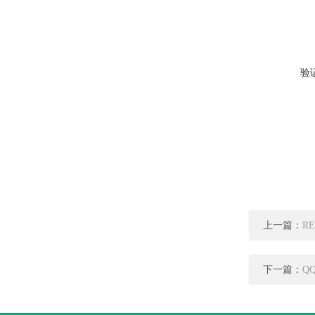
验
上一篇：
R
下一篇：
Q