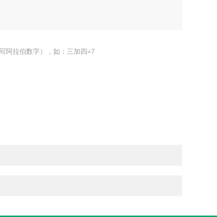
写阿拉伯数字），如：三加四=7