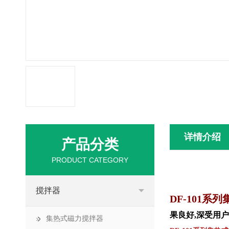
详情介绍
产品分类
PRODUCT CATEGORY
搅拌器
DF-101
系列
果良好
,
深受用户
集热式磁力搅拌器