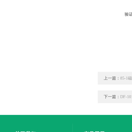
验
上一篇：
85-
下一篇：
DF-