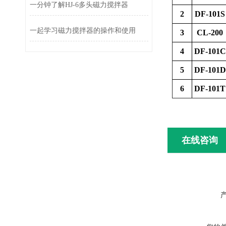
一分钟了解HJ-6多头磁力搅拌器
2
DF-101S
一起学习磁力搅拌器的操作和使用
3
CL-200
4
DF-101C
5
DF-101D
6
DF-101T
在线咨询