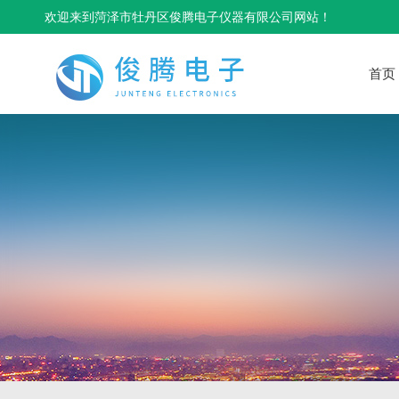
欢迎来到菏泽市牡丹区俊腾电子仪器有限公司网站！
首页