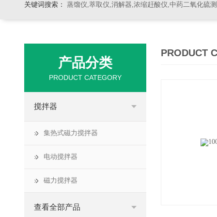
关键词搜索：
蒸馏仪,萃取仪,消解器,浓缩赶酸仪,中药二氧化硫
PRODUCT 
产品分类
PRODUCT CATEGORY
搅拌器
集热式磁力搅拌器
电动搅拌器
磁力搅拌器
查看全部产品