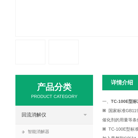
详情介绍
产品分类
PRODUCT CATEGORY
一、
TC-100E
※
国家标准GB11
回流消解仪
催化剂的用量等条
※
TC-100E
智能消解器