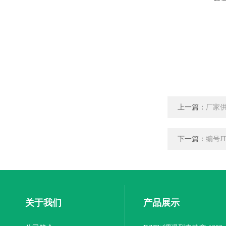
上一篇：
厂家供
下一篇：
编号J
关于我们
产品展示