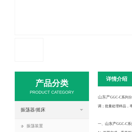
详情介绍
产品分类
PRODUCT CATEGORY
山东产
GGC-C系
调；批量处理样品，率
振荡器/摇床
山东产
一、
GGC-
振荡装置