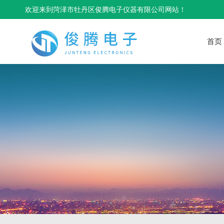
欢迎来到菏泽市牡丹区俊腾电子仪器有限公司网站！
首页