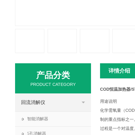
详情介绍
产品分类
PRODUCT CATEGORY
COD恒温加热器/ST
用途说明
回流消解仪
化学需氧量（CO
智能消解器
制的重点指标之一。
过程是一个对温度
5孔消解器