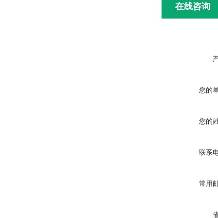
在线咨询
您的
您的
联系
常用