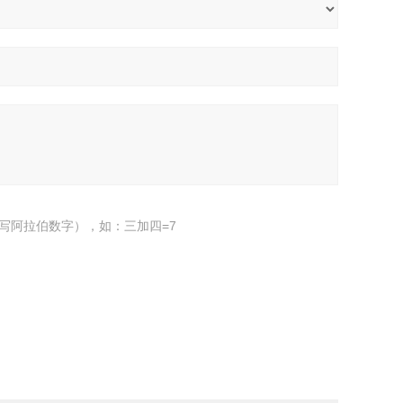
写阿拉伯数字），如：三加四=7