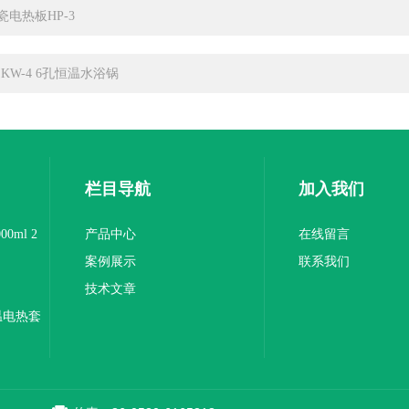
瓷电热板HP-3
ZKW-4 6孔恒温水浴锅
栏目导航
加入我们
0ml 2
产品中心
在线留言
案例展示
联系我们
技术文章
温电热套