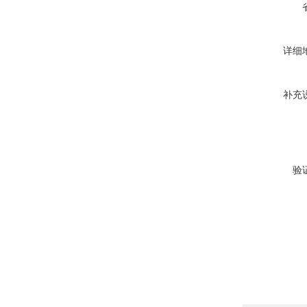
详细
补充
验