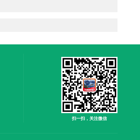
扫一扫，关注微信