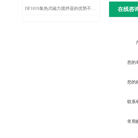
DF101S集热式磁力搅拌器的优势不足分析
在线咨
您的
您的
联系
常用