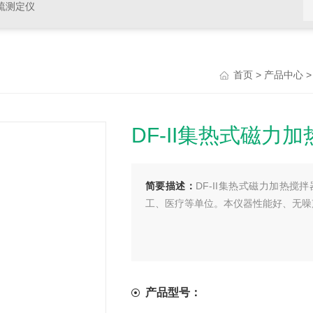
硫测定仪
>
首页
产品中心
DF-II集热式磁力
简要描述：
DF-II集热式磁力加热
工、医疗等单位。本仪器性能好、无噪
产品型号：