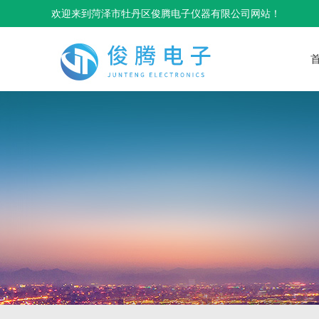
欢迎来到菏泽市牡丹区俊腾电子仪器有限公司网站！