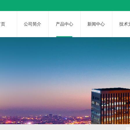
首页
公司简介
产品中心
新闻中心
技术