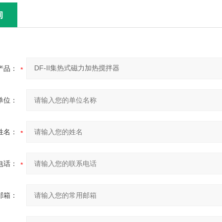
询
产品：
单位：
姓名：
电话：
邮箱：