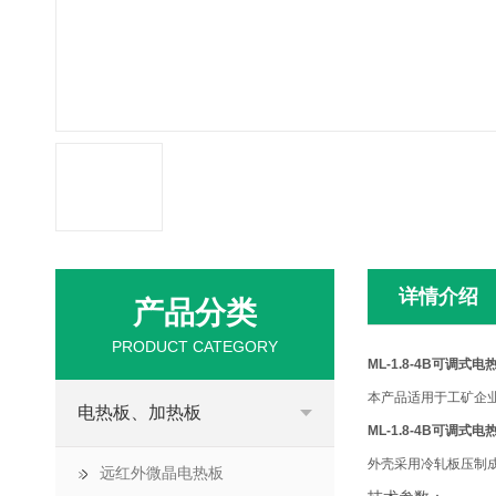
详情介绍
产品分类
PRODUCT CATEGORY
ML-1.8-4B可调式电
本产品适用于工矿企
电热板、加热板
ML-1.8-4B可调式电
外壳采用冷轧板压制
远红外微晶电热板