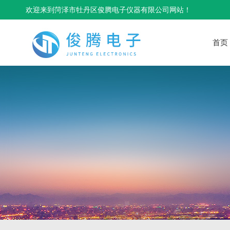
欢迎来到菏泽市牡丹区俊腾电子仪器有限公司网站！
首页