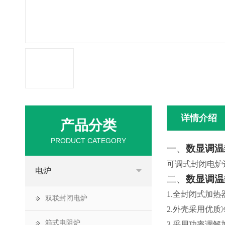
详情介绍
产品分类
PRODUCT CATEGORY
一、
数显调温
可调式封闭电炉
电炉
二、
数显调温
1.
全封闭式加热
双联封闭电炉
2.
外壳采用优质
箱式电阻炉
3.
采用功率调解