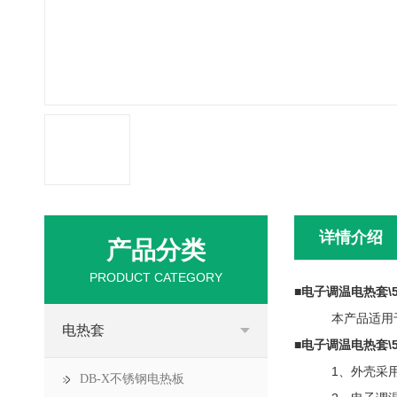
详情介绍
产品分类
PRODUCT CATEGORY
■
电子调温电热套\500
本产品适用于大
电热套
■
电子调温电热套\500
1、外壳采用优
DB-X不锈钢电热板