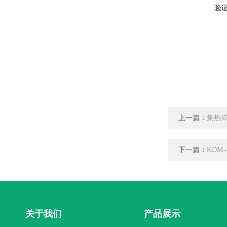
验
上一篇：
集热
下一篇：
KDM-
关于我们
产品展示