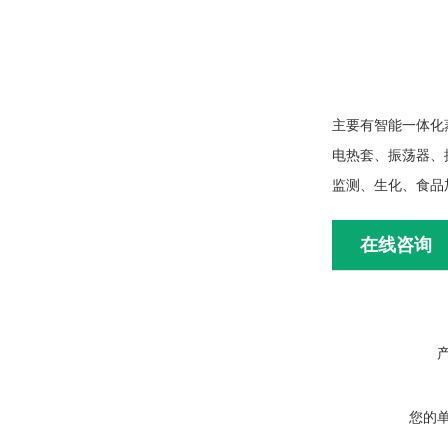
主要有智能一体化
电热套、振荡器、
监测、生化、食品
在线咨询
您的