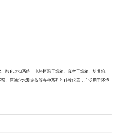
仪、酸化吹扫系统、电热恒温干燥箱、真空干燥箱、培养箱、
环泵、原油含水测定仪等各种系列的科教仪器，广泛用于环境