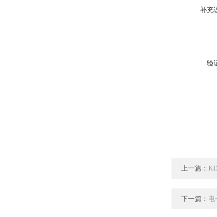
补充
验
上一篇：
K
下一篇：
电