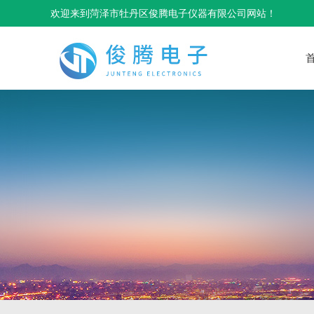
欢迎来到菏泽市牡丹区俊腾电子仪器有限公司网站！