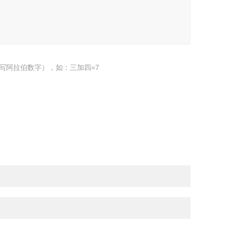
写阿拉伯数字），如：三加四=7