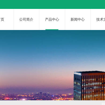
首页
公司简介
产品中心
新闻中心
技术