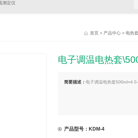
硫测定仪
>
>
首页
产品中心
电热
电子调温电热套\500m
简要描述：
电子调温电热套500ml×4 
产品型号：KDM-4