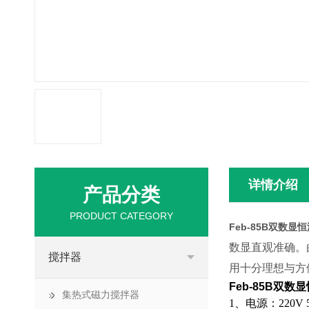
详情介绍
产品分类
PRODUCT CATEGORY
Feb-85B双数
数显直观准确。
搅拌器
用十分理想与方
Feb-85B双
集热式磁力搅拌器
1
、电源：
220V 