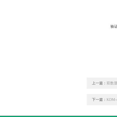
验
上一篇：
双数
下一篇：
KDM