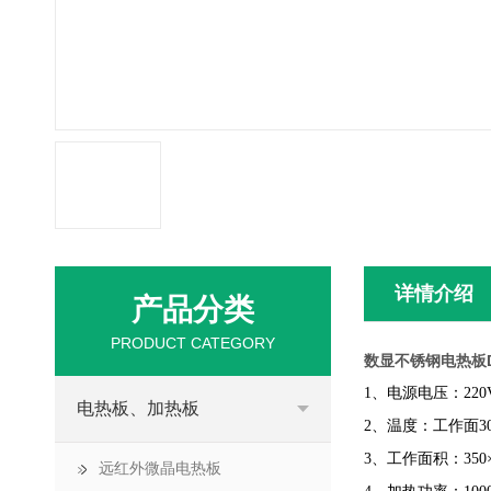
详情介绍
产品分类
PRODUCT CATEGORY
数显不锈钢电热板D
1、电源电压：220V
电热板、加热板
2、温度：工作面30
3、工作面积：350
远红外微晶电热板