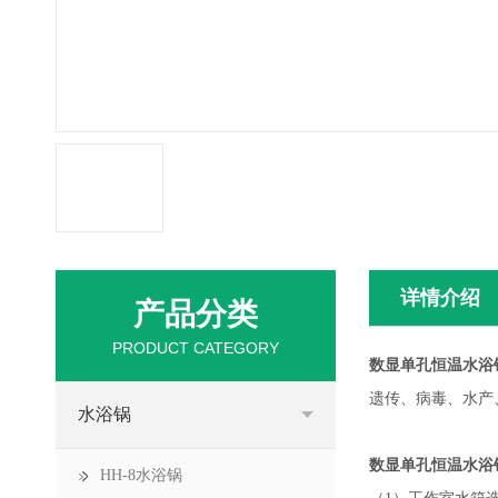
详情介绍
产品分类
PRODUCT CATEGORY
数显单孔恒温水浴锅 
遗传、病毒、水产
水浴锅
数显单孔恒温水浴锅 
HH-8水浴锅