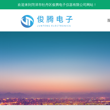
欢迎来到菏泽市牡丹区俊腾电子仪器有限公司网站！