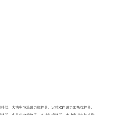
搅拌器、大功率恒温磁力搅拌器、定时双向磁力加热搅拌器、