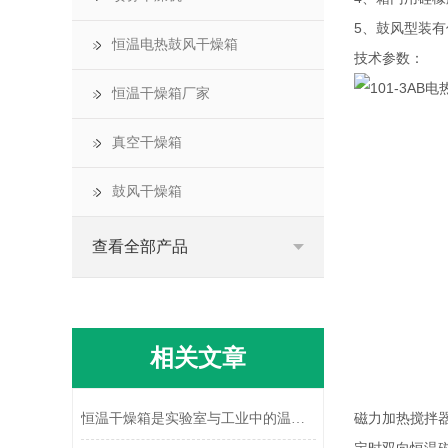
5、鼓风型装
恒温电热鼓风干燥箱
技术参数：
恒温干燥箱厂家
真空干燥箱
鼓风干燥箱
查看全部产品
相关文章
磁力加热搅拌
恒温干燥箱是实验室与工业中的温度控制设备