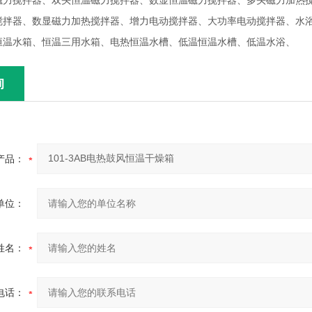
磁力搅拌器、双头恒温磁力搅拌器、数显恒温磁力搅拌器、多头磁力加热
搅拌器、数显磁力加热搅拌器、增力电动搅拌器、大功率电动搅拌器、水
恒温水箱、恒温三用水箱、电热恒温水槽、低温恒温水槽、低温水浴、
询
产品：
单位：
姓名：
电话：