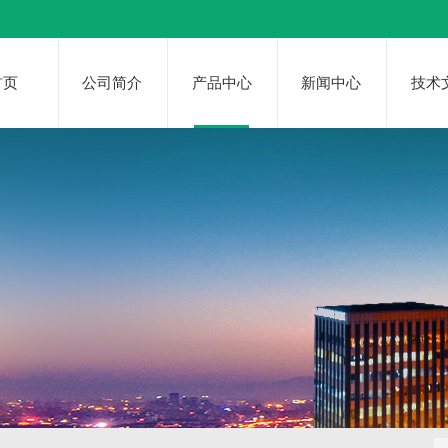
首页
公司简介
产品中心
新闻中心
技术