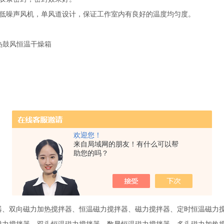
有低噪声风机，单风道设计，保证工作室内有良好的温度均匀度。
欢迎您！
来自局域网的朋友！有什么可以帮
助您的吗？
器、双向磁力加热搅拌器、恒温磁力搅拌器、磁力搅拌器、定时恒温磁力