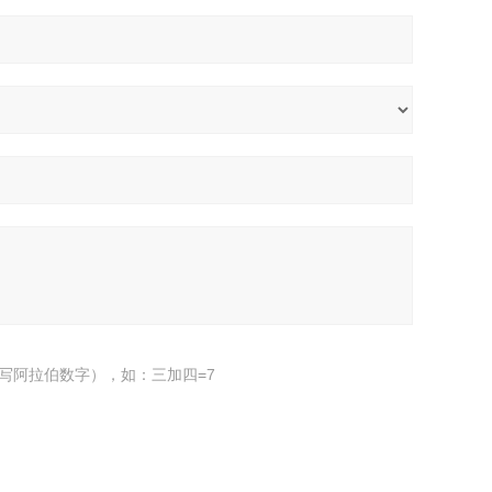
写阿拉伯数字），如：三加四=7