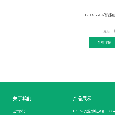
更新日
查看详情
关于我们
产品展示
公司简介
DZTW调温型电热套 1000m