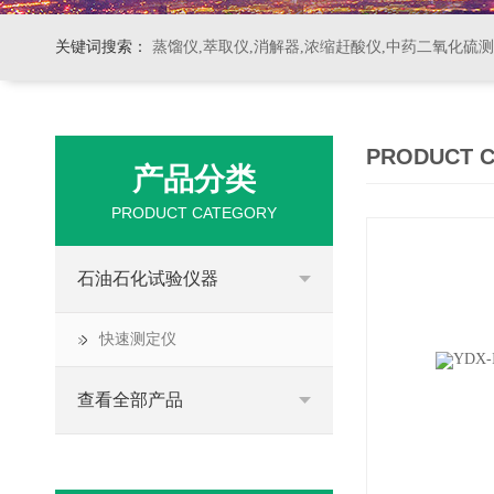
关键词搜索：
蒸馏仪,萃取仪,消解器,浓缩赶酸仪,中药二氧化硫
PRODUCT 
产品分类
PRODUCT CATEGORY
石油石化试验仪器
快速测定仪
查看全部产品