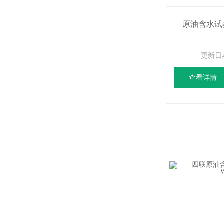
原油含水试验
更新日
查看详情