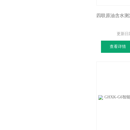
更新日
查看详情