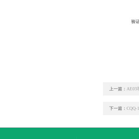
验
上一篇：
AE0
下一篇：
CQQ