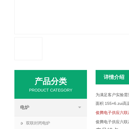
详情介绍
产品分类
PRODUCT CATEGORY
为满足客户实验需要
面积 155×6.
电炉
俊腾电子供应六联
俊腾电子供应六联
双联封闭电炉