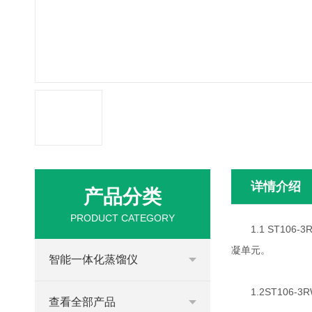
详情介绍
产品分类
PRODUCT CATEGORY
1.1 ST10
凝单元。
智能一体化蒸馏仪
1.2ST106-
查看全部产品