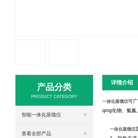
详情介绍
产品分类
PRODUCT CATEGORY
可广
一体化蒸馏仪
qing化物、
智能一体化蒸馏仪
一体化蒸馏仪
查看全部产品