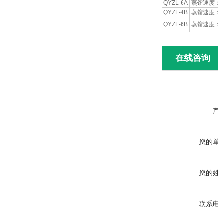
QYZL-6A
蒸馏速度：1
QYZL-4B
蒸馏速度：1
QYZL-6B
蒸馏速度：1
在线咨询
您的
您的
联系