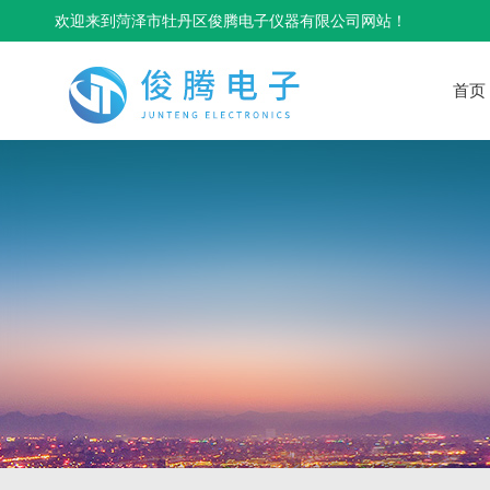
欢迎来到菏泽市牡丹区俊腾电子仪器有限公司网站！
首页