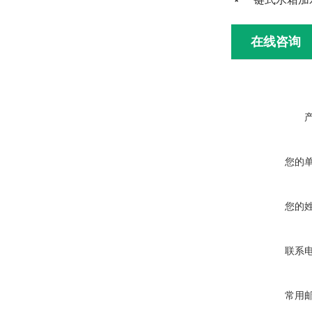
在线咨询
您的
您的
联系
常用