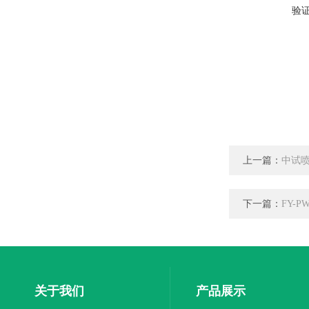
验
上一篇：
中试
下一篇：
FY-
关于我们
产品展示