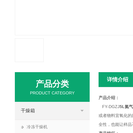
详情介绍
产品分类
PRODUCT CATEGORY
产品介绍：
FY-DGZJ
5L氮
干燥箱
或者物料宜氧化的
全性，也能让样品
冷冻干燥机