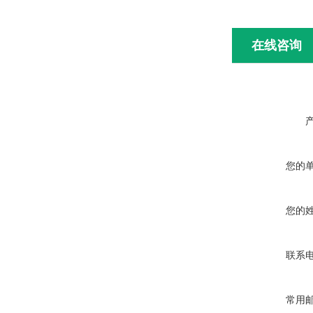
在线咨询
您的
您的
联系
常用