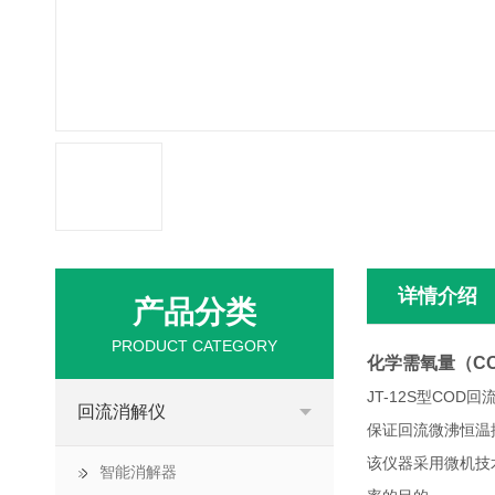
详情介绍
产品分类
PRODUCT CATEGORY
化学需氧量（C
JT-12S型COD
回流消解仪
保证回流微沸恒温
该仪器采用微机技术
智能消解器