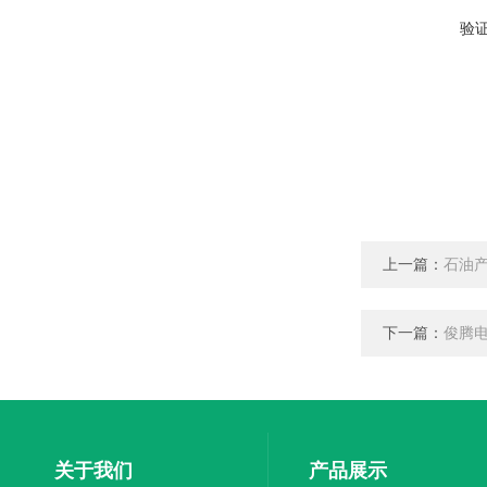
验
上一篇：
石油产
下一篇：
俊腾电
关于我们
产品展示