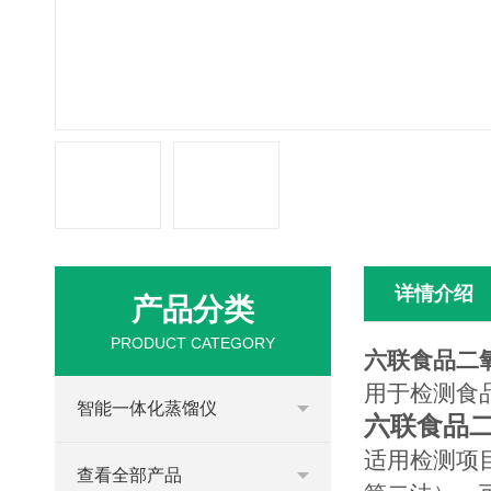
详情介绍
产品分类
PRODUCT CATEGORY
六联食品二
用于检测食
智能一体化蒸馏仪
六联食品
适用检测项目
查看全部产品