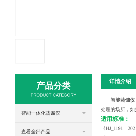
详情介绍
产品分类
PRODUCT CATEGORY
智能蒸馏仪
处理的场所，如
智能一体化蒸馏仪
适用标准：
《
HJ_1191—
查看全部产品