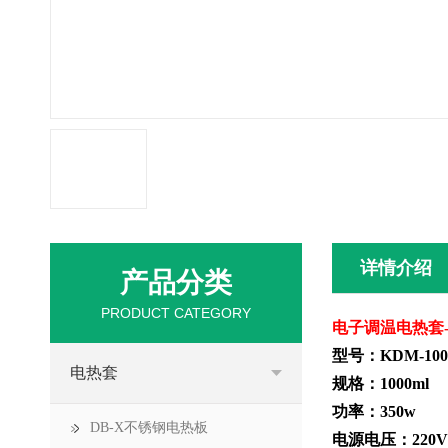
详情介绍
产品分类
PRODUCT CATEGORY
电子调温电热套-K
型号：
KDM-100
电热套
规格：1000ml
功率：350w
DB-X不锈钢电热板
电源电压：220V 