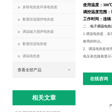
使用温度：38
多联电热套环保电热套
调控温度范围：环
工作时间：连续
数显恒温搅拌电热套
二．
电子调温电热套-
调温磁力搅拌电热套
1.调温电热套，
耐用的特点。
数显恒温电热套
2、调温电热套使
调温电热套
电压表也随着显示
查看全部产品
在线咨询
相关文章