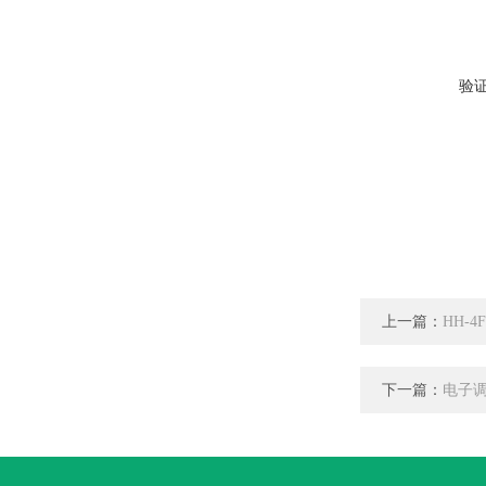
验
上一篇：
HH-
下一篇：
电子调