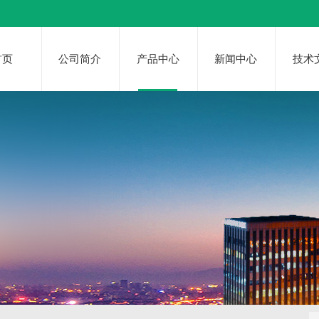
首页
公司简介
产品中心
新闻中心
技术