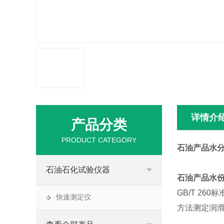
详情介
产品分类
PRODUCT CATEGORY
石油产品水
石油石化试验仪器
石油产品水份
GB/T 2
快速测定仪
方法测定润