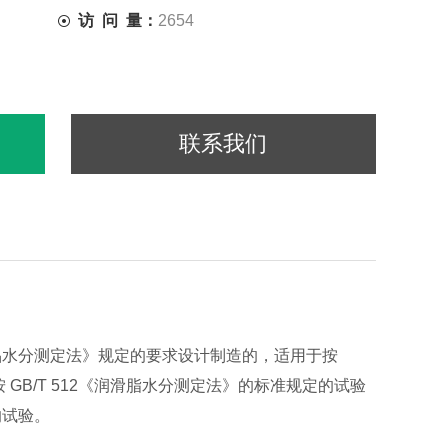
访 问 量：
2654
联系我们
品水分测定法》规定的要求设计制造的，适用于按
 GB/T 512《润滑脂水分测定法》的标准规定的试验
的试验。