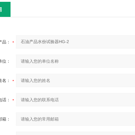
询
产品：
单位：
姓名：
电话：
邮箱：