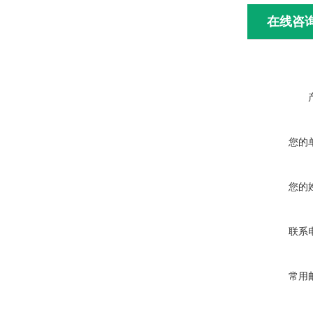
在线咨
您的
您的
联系
常用