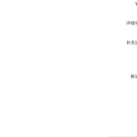
详细
补充
验