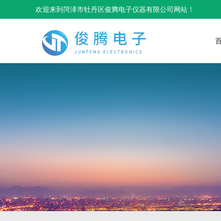
欢迎来到菏泽市牡丹区俊腾电子仪器有限公司网站！