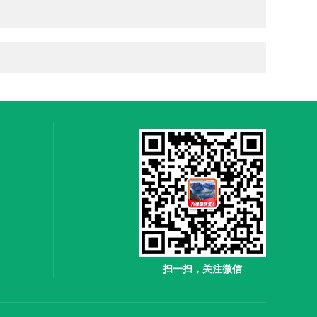
扫一扫，关注微信