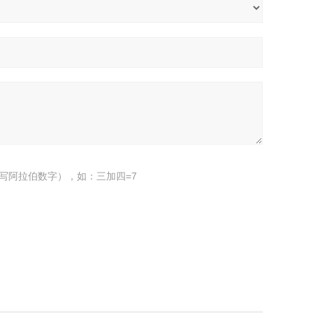
写阿拉伯数字），如：三加四=7