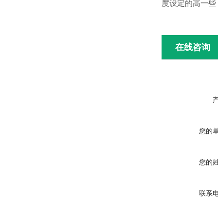
度设定的高一些
在线咨询
您的
您的
联系