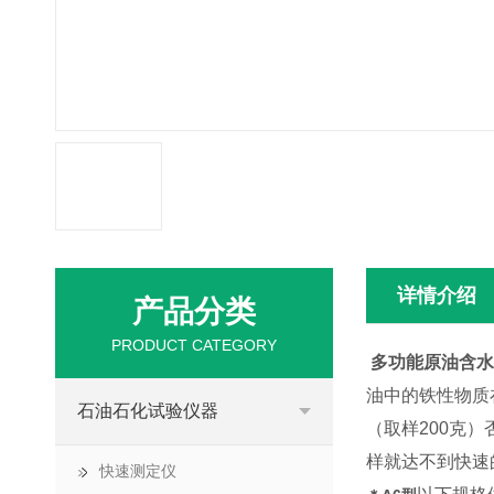
详情介绍
产品分类
PRODUCT CATEGORY
多功能原油含水
油中的铁性物质
石油石化试验仪器
（取样200克
样就达不到快速
快速测定仪