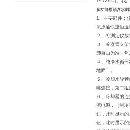
150V即可。
多功能原油含水测定
1、主要部件：
流原油快速恒温
２、将测定仪放
３、冷凝管支架
卸自由为准，然
４、纯净水循环
地面上。
５、冷却水导管
嘴连接，第二组
６、冷却器的连
流电源，（制冷
钮，此时显示的
钮，此时显示的