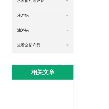
水质前处理设备
沙浴锅
油浴锅
查看全部产品
相关文章