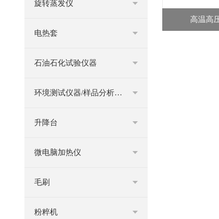
旋转蒸发仪
高温高
电热套
石油石化试验仪器
环境测试仪器/样品分析仪器
升降台
微电脑加热仪
毛刷
粉粹机