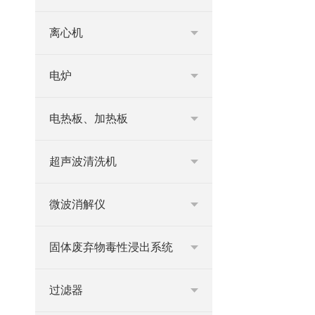
离心机
电炉
电热板、加热板
超声波清洗机
微波消解仪
固体废弃物毒性浸出系统
过滤器