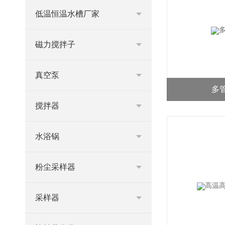
低温恒温水槽厂家
磁力搅拌子
真空泵
多
搅拌器
水浴锅
粉尘采样器
采样器