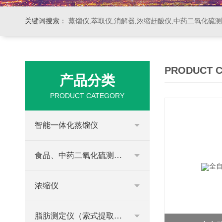
关键词搜索：
蒸馏仪,萃取仪,消解器,浓缩赶酸仪,中药二氧化硫
PRODUCT 
产品分类
PRODUCT CATEGORY
智能一体化蒸馏仪
食品、中药二氧化硫测定仪
浓缩仪
脂肪测定仪（索式提取器）