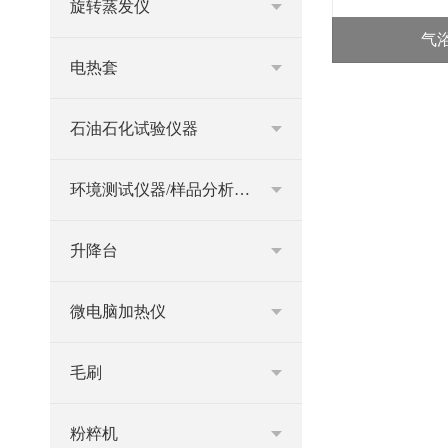
旋转蒸发仪
气
电热套
石油石化试验仪器
环境测试仪器/样品分析仪器
升降台
微电脑加热仪
毛刷
粉粹机