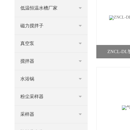
低温恒温水槽厂家
磁力搅拌子
真空泵
ZNCL-
搅拌器
水浴锅
粉尘采样器
采样器