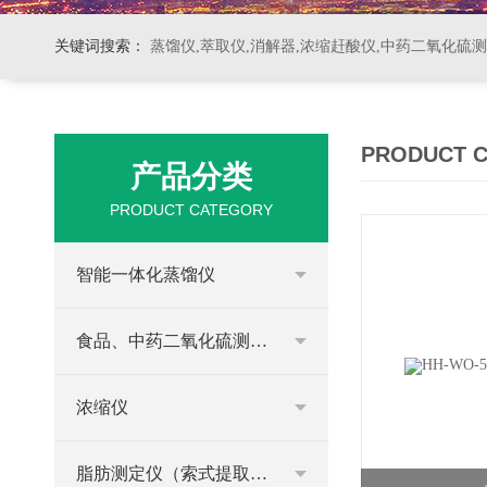
关键词搜索：
蒸馏仪,萃取仪,消解器,浓缩赶酸仪,中药二氧化硫
PRODUCT 
产品分类
PRODUCT CATEGORY
智能一体化蒸馏仪
食品、中药二氧化硫测定仪
浓缩仪
脂肪测定仪（索式提取器）