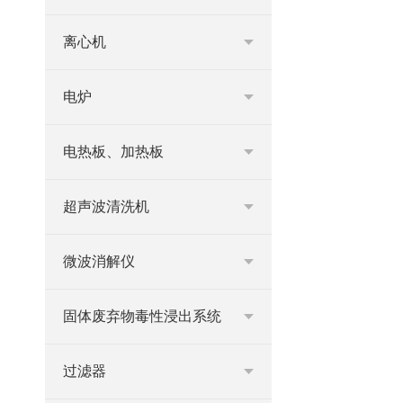
离心机
电炉
电热板、加热板
超声波清洗机
微波消解仪
固体废弃物毒性浸出系统
过滤器